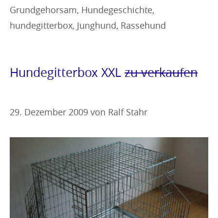
Grundgehorsam
,
Hundegeschichte
,
hundegitterbox
,
Junghund
,
Rassehund
Hundegitterbox XXL
zu verkaufen
29. Dezember 2009
von
Ralf Stahr