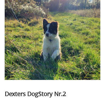
Dexters DogStory Nr.2