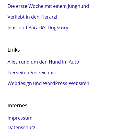
Die erste Woche mit einem Junghund
Verliebt in den Tierarzt
Jens‘ und Barack’s DogStory
Links
Alles rund um den Hund im Auto
Tierseiten-Verzeichnis
Webdesign und WordPress-Websiten
Internes
Impressum
Datenschutz