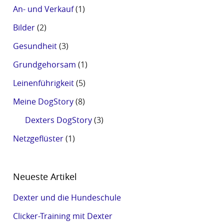
An- und Verkauf
(1)
Bilder
(2)
Gesundheit
(3)
Grundgehorsam
(1)
Leinenführigkeit
(5)
Meine DogStory
(8)
Dexters DogStory
(3)
Netzgeflüster
(1)
Neueste Artikel
Dexter und die Hundeschule
Clicker-Training mit Dexter