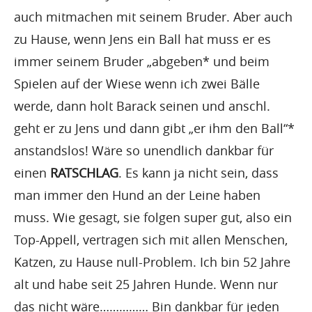
auch mitmachen mit seinem Bruder. Aber auch
zu Hause, wenn Jens ein Ball hat muss er es
immer seinem Bruder „abgeben* und beim
Spielen auf der Wiese wenn ich zwei Bälle
werde, dann holt Barack seinen und anschl.
geht er zu Jens und dann gibt „er ihm den Ball“*
anstandslos! Wäre so unendlich dankbar für
einen
RATSCHLAG
. Es kann ja nicht sein, dass
man immer den Hund an der Leine haben
muss. Wie gesagt, sie folgen super gut, also ein
Top-Appell, vertragen sich mit allen Menschen,
Katzen, zu Hause null-Problem. Ich bin 52 Jahre
alt und habe seit 25 Jahren Hunde. Wenn nur
das nicht wäre…………… Bin dankbar für jeden