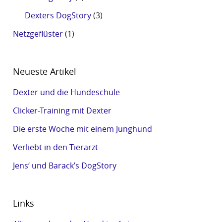
Dexters DogStory
(3)
Netzgeflüster
(1)
Neueste Artikel
Dexter und die Hundeschule
Clicker-Training mit Dexter
Die erste Woche mit einem Junghund
Verliebt in den Tierarzt
Jens‘ und Barack’s DogStory
Links