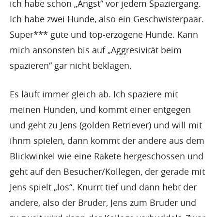
ich habe schon „Angst“ vor jedem Spaziergang.
Ich habe zwei Hunde, also ein Geschwisterpaar.
Super*** gute und top-erzogene Hunde. Kann
mich ansonsten bis auf „Aggresivität beim
spazieren“ gar nicht beklagen.
Es läuft immer gleich ab. Ich spaziere mit
meinen Hunden, und kommt einer entgegen
und geht zu Jens (golden Retriever) und will mit
ihnm spielen, dann kommt der andere aus dem
Blickwinkel wie eine Rakete hergeschossen und
geht auf den Besucher/Kollegen, der gerade mit
Jens spielt „los“. Knurrt tief und dann hebt der
andere, also der Bruder, Jens zum Bruder und