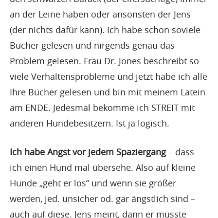
an der Leine haben oder ansonsten der Jens
(der nichts dafür kann). Ich habe schon soviele
Bücher gelesen und nirgends genau das
Problem gelesen. Frau Dr. Jones beschreibt so
viele Verhaltensprobleme und jetzt habe ich alle
Ihre Bücher gelesen und bin mit meinem Latein
am ENDE. Jedesmal bekomme ich STREIT mit
anderen Hundebesitzern. Ist ja logisch.
Ich habe Angst vor jedem Spaziergang
– dass
ich einen Hund mal übersehe. Also auf kleine
Hunde „geht er los“ und wenn sie größer
werden, jed. unsicher od. gar ängstlich sind –
auch auf diese. Jens meint, dann er müsste