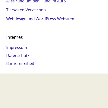
Alles rund um den Hund im Auto
Tierseiten-Verzeichnis
Webdesign und WordPress-Websiten
Internes
Impressum
Datenschutz
Barrierefreiheit