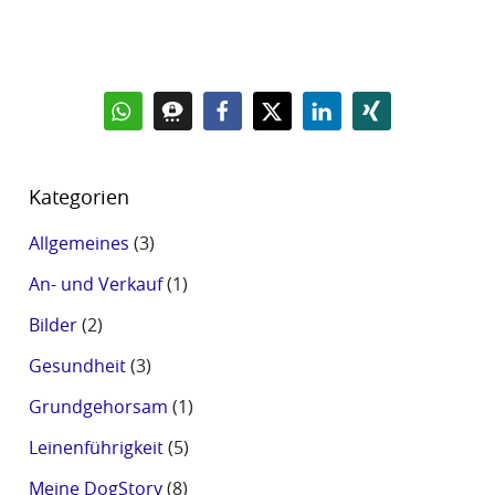
Kategorien
Allgemeines
(3)
An- und Verkauf
(1)
Bilder
(2)
Gesundheit
(3)
Grundgehorsam
(1)
Leinenführigkeit
(5)
Meine DogStory
(8)