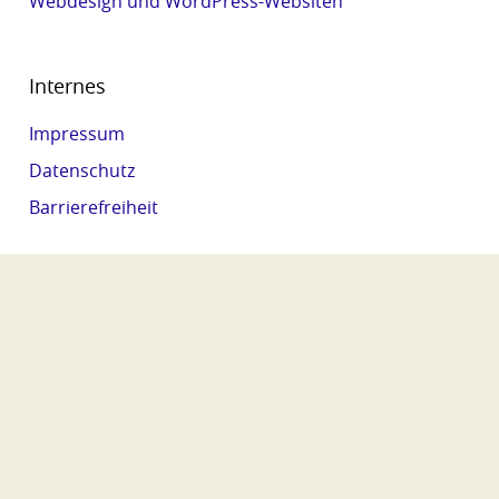
Webdesign und WordPress-Websiten
Internes
Impressum
Datenschutz
Barrierefreiheit