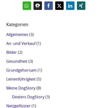
Kategorien
Allgemeines
(3)
An- und Verkauf
(1)
Bilder
(2)
Gesundheit
(3)
Grundgehorsam
(1)
Leinenführigkeit
(5)
Meine DogStory
(8)
Dexters DogStory
(3)
Netzgeflüster
(1)