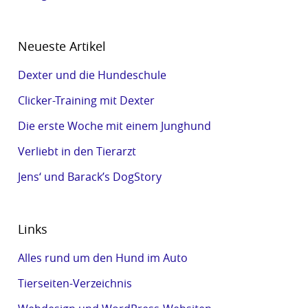
Neueste Artikel
Dexter und die Hundeschule
Clicker-Training mit Dexter
Die erste Woche mit einem Junghund
Verliebt in den Tierarzt
Jens‘ und Barack’s DogStory
Links
Alles rund um den Hund im Auto
Tierseiten-Verzeichnis