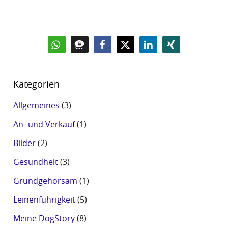
Kategorien
Allgemeines
(3)
An- und Verkauf
(1)
Bilder
(2)
Gesundheit
(3)
Grundgehorsam
(1)
Leinenführigkeit
(5)
Meine DogStory
(8)