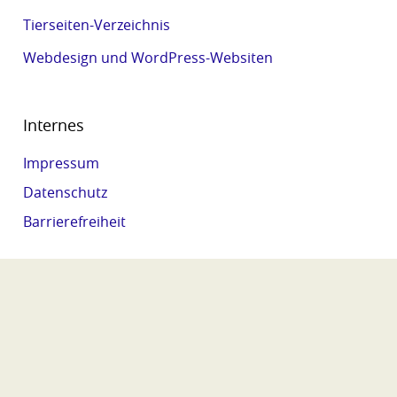
Tierseiten-Verzeichnis
Webdesign und WordPress-Websiten
Internes
Impressum
Datenschutz
Barrierefreiheit